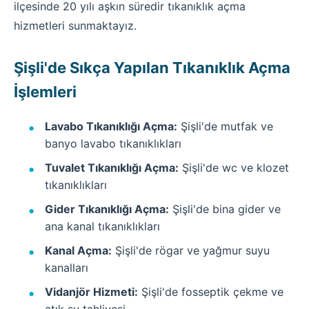
ilçesinde 20 yılı aşkın süredir tıkanıklık açma
hizmetleri sunmaktayız.
Şişli'de Sıkça Yapılan Tıkanıklık Açma
İşlemleri
Lavabo Tıkanıklığı Açma:
Şişli'de mutfak ve
banyo lavabo tıkanıklıkları
Tuvalet Tıkanıklığı Açma:
Şişli'de wc ve klozet
tıkanıklıkları
Gider Tıkanıklığı Açma:
Şişli'de bina gider ve
ana kanal tıkanıklıkları
Kanal Açma:
Şişli'de rögar ve yağmur suyu
kanalları
Vidanjör Hizmeti:
Şişli'de fosseptik çekme ve