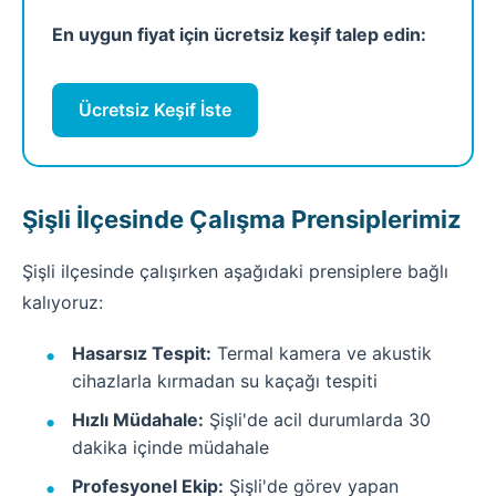
En uygun fiyat için ücretsiz keşif talep edin:
Ücretsiz Keşif İste
Şişli İlçesinde Çalışma Prensiplerimiz
Şişli ilçesinde çalışırken aşağıdaki prensiplere bağlı
kalıyoruz:
Hasarsız Tespit:
Termal kamera ve akustik
cihazlarla kırmadan su kaçağı tespiti
Hızlı Müdahale:
Şişli'de acil durumlarda 30
dakika içinde müdahale
Profesyonel Ekip:
Şişli'de görev yapan