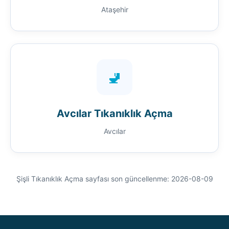
Ataşehir
🚽
Avcılar Tıkanıklık Açma
Avcılar
Şişli Tıkanıklık Açma sayfası son güncellenme: 2026-08-09