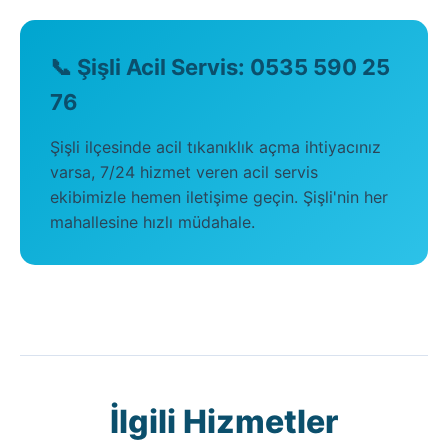
📞 Şişli Acil Servis: 0535 590 25
76
Şişli ilçesinde acil tıkanıklık açma ihtiyacınız
varsa, 7/24 hizmet veren acil servis
ekibimizle hemen iletişime geçin. Şişli'nin her
mahallesine hızlı müdahale.
İlgili Hizmetler