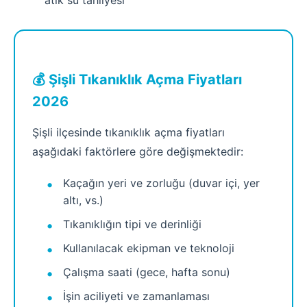
atık su tahliyesi
💰 Şişli Tıkanıklık Açma Fiyatları
2026
Şişli ilçesinde tıkanıklık açma fiyatları
aşağıdaki faktörlere göre değişmektedir:
Kaçağın yeri ve zorluğu (duvar içi, yer
altı, vs.)
Tıkanıklığın tipi ve derinliği
Kullanılacak ekipman ve teknoloji
Çalışma saati (gece, hafta sonu)
İşin aciliyeti ve zamanlaması