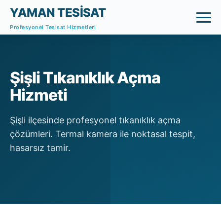
YAMAN TESİSAT
Profesyonel Tesisat Hizmetleri
Şişli Tıkanıklık Açma
Hizmeti
Şişli ilçesinde profesyonel tıkanıklık açma
çözümleri. Termal kamera ile noktasal tespit,
hasarsız tamir.