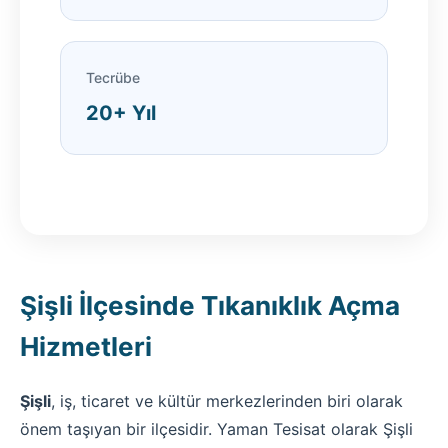
Tecrübe
20+ Yıl
Şişli İlçesinde Tıkanıklık Açma
Hizmetleri
Şişli
, iş, ticaret ve kültür merkezlerinden biri olarak
önem taşıyan bir ilçesidir. Yaman Tesisat olarak Şişli