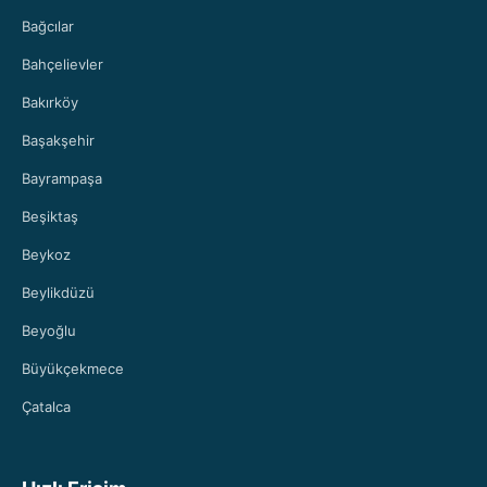
Bağcılar
Bahçelievler
Bakırköy
Başakşehir
Bayrampaşa
Beşiktaş
Beykoz
Beylikdüzü
Beyoğlu
Büyükçekmece
Çatalca