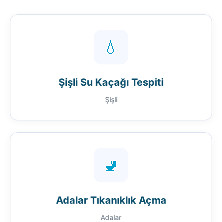
💧
Şişli Su Kaçağı Tespiti
Şişli
🚽
Adalar Tıkanıklık Açma
Adalar