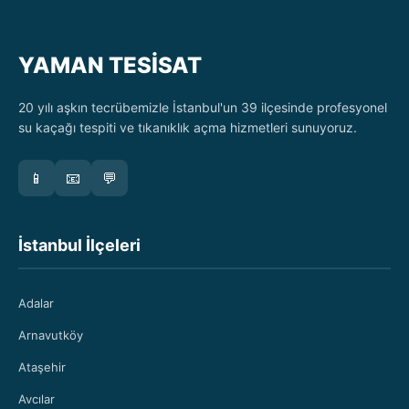
YAMAN TESİSAT
20 yılı aşkın tecrübemizle İstanbul'un 39 ilçesinde profesyonel
su kaçağı tespiti ve tıkanıklık açma hizmetleri sunuyoruz.
📱
📧
💬
İstanbul İlçeleri
Adalar
Arnavutköy
Ataşehir
Avcılar