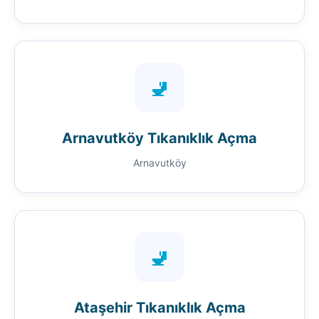
🚽
Arnavutköy Tıkanıklık Açma
Arnavutköy
🚽
Ataşehir Tıkanıklık Açma