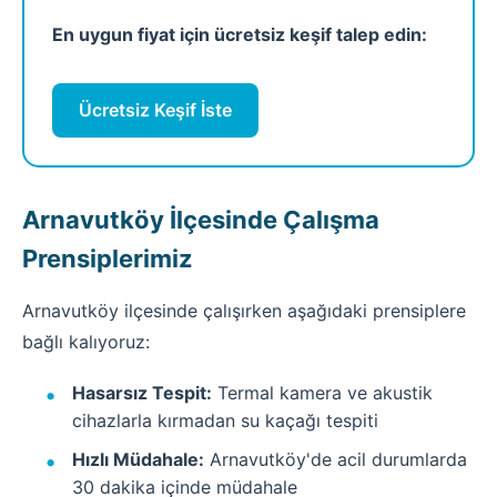
En uygun fiyat için ücretsiz keşif talep edin:
Ücretsiz Keşif İste
Arnavutköy İlçesinde Çalışma
Prensiplerimiz
Arnavutköy ilçesinde çalışırken aşağıdaki prensiplere
bağlı kalıyoruz:
Hasarsız Tespit:
Termal kamera ve akustik
cihazlarla kırmadan su kaçağı tespiti
Hızlı Müdahale:
Arnavutköy'de acil durumlarda
30 dakika içinde müdahale