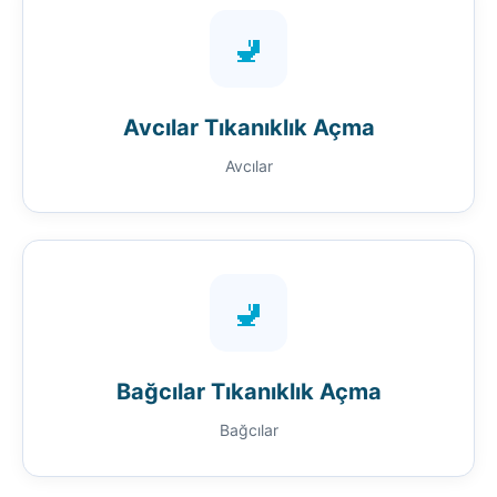
🚽
Avcılar Tıkanıklık Açma
Avcılar
🚽
Bağcılar Tıkanıklık Açma
Bağcılar