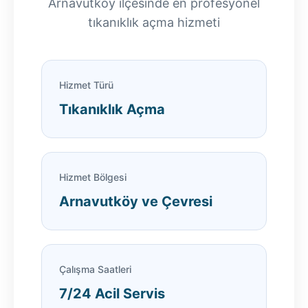
Arnavutköy ilçesinde en profesyonel
tıkanıklık açma hizmeti
Hizmet Türü
Tıkanıklık Açma
Hizmet Bölgesi
Arnavutköy ve Çevresi
Çalışma Saatleri
7/24 Acil Servis