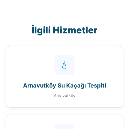
İlgili Hizmetler
💧
Arnavutköy Su Kaçağı Tespiti
Arnavutköy