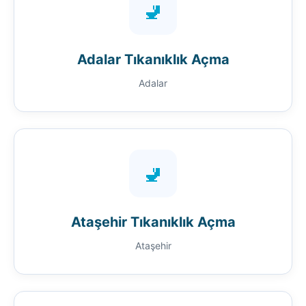
🚽
Adalar Tıkanıklık Açma
Adalar
🚽
Ataşehir Tıkanıklık Açma
Ataşehir