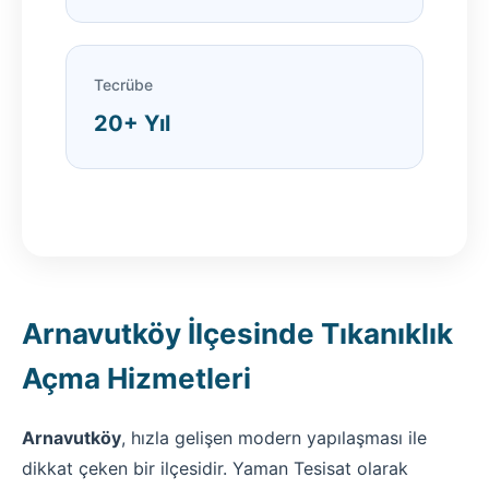
Tecrübe
20+ Yıl
Arnavutköy İlçesinde Tıkanıklık
Açma Hizmetleri
Arnavutköy
, hızla gelişen modern yapılaşması ile
dikkat çeken bir ilçesidir. Yaman Tesisat olarak