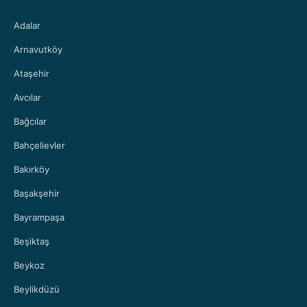
Adalar
Arnavutköy
Ataşehir
Avcılar
Bağcılar
Bahçelievler
Bakırköy
Başakşehir
Bayrampaşa
Beşiktaş
Beykoz
Beylikdüzü