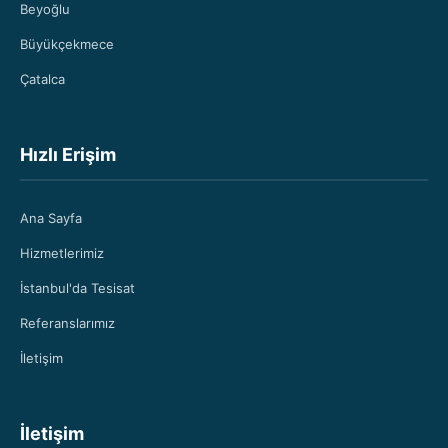
Beyoğlu
Büyükçekmece
Çatalca
Hızlı Erişim
Ana Sayfa
Hizmetlerimiz
İstanbul'da Tesisat
Referanslarımız
İletişim
İletişim