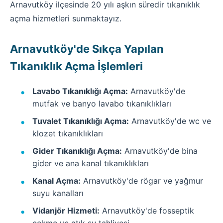
Arnavutköy ilçesinde 20 yılı aşkın süredir tıkanıklık
açma hizmetleri sunmaktayız.
Arnavutköy'de Sıkça Yapılan
Tıkanıklık Açma İşlemleri
Lavabo Tıkanıklığı Açma:
Arnavutköy'de
mutfak ve banyo lavabo tıkanıklıkları
Tuvalet Tıkanıklığı Açma:
Arnavutköy'de wc ve
klozet tıkanıklıkları
Gider Tıkanıklığı Açma:
Arnavutköy'de bina
gider ve ana kanal tıkanıklıkları
Kanal Açma:
Arnavutköy'de rögar ve yağmur
suyu kanalları
Vidanjör Hizmeti:
Arnavutköy'de fosseptik