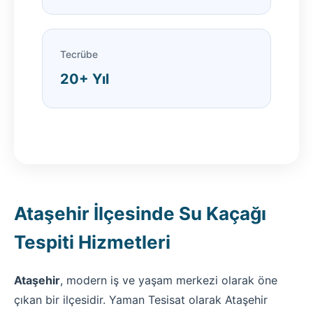
Tecrübe
20+ Yıl
Ataşehir İlçesinde Su Kaçağı
Tespiti Hizmetleri
Ataşehir
, modern iş ve yaşam merkezi olarak öne
çıkan bir ilçesidir. Yaman Tesisat olarak Ataşehir