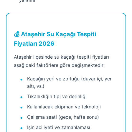
yalıtımı
💰 Ataşehir Su Kaçağı Tespiti
Fiyatları 2026
Ataşehir ilçesinde su kaçağı tespiti fiyatları
aşağıdaki faktörlere göre değişmektedir:
Kaçağın yeri ve zorluğu (duvar içi, yer
altı, vs.)
Tıkanıklığın tipi ve derinliği
Kullanılacak ekipman ve teknoloji
Çalışma saati (gece, hafta sonu)
İşin aciliyeti ve zamanlaması