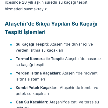
ilçesinde 20 yılı aşkın süredir su kaçağı tespiti
hizmetleri sunmaktayız.
Ataşehir'de Sıkça Yapılan Su Kaçağı
Tespiti İşlemleri
Su Kaçağı Tespiti:
Ataşehir'de duvar içi ve
yerden ısıtma su kaçakları
Termal Kamera ile Tespit:
Ataşehir'de hasarsız
su kaçağı tespiti
Yerden Isıtma Kaçakları:
Ataşehir'de radyant
ısıtma sistemleri
Kombi Petek Kaçakları:
Ataşehir'de kombi ve
petek su kaçakları
Çatı Su Kaçakları:
Ataşehir'de çatı ve teras su