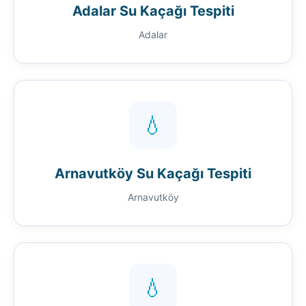
Adalar Su Kaçağı Tespiti
Adalar
💧
Arnavutköy Su Kaçağı Tespiti
Arnavutköy
💧