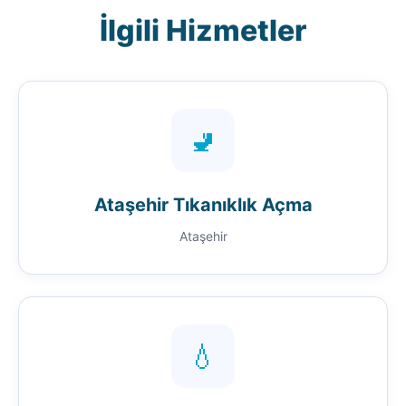
İlgili Hizmetler
🚽
Ataşehir Tıkanıklık Açma
Ataşehir
💧