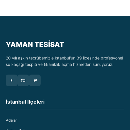
YAMAN TESİSAT
20 yılı aşkın tecrübemizle İstanbul'un 39 ilçesinde profesyonel
su kaçağı tespiti ve tıkanıklık açma hizmetleri sunuyoruz.
📱
📧
💬
İstanbul İlçeleri
Adalar