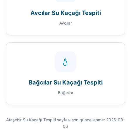
Avcılar Su Kaçağı Tespiti
Avcılar
💧
Bağcılar Su Kaçağı Tespiti
Bağcılar
Ataşehir Su Kaçağı Tespiti sayfası son güncellenme: 2026-08-
06