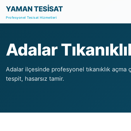
YAMAN TESİSAT
Profesyonel Tesisat Hizmetleri
Adalar Tıkanıkl
Adalar ilçesinde profesyonel tıkanıklık açma 
tespit, hasarsız tamir.