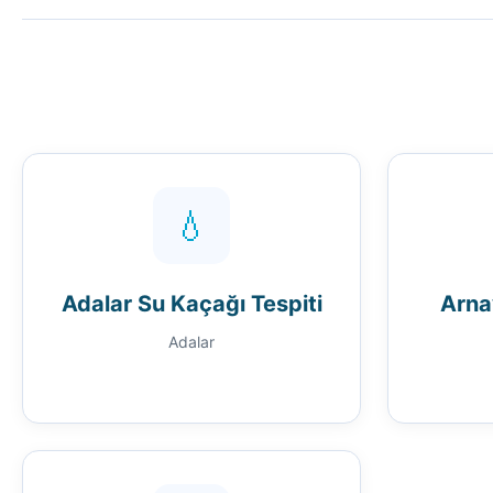
💧
Adalar Su Kaçağı Tespiti
Arna
Adalar