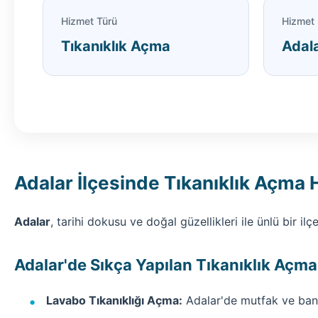
Hizmet Türü
Hizmet 
Tıkanıklık Açma
Adala
Adalar İlçesinde Tıkanıklık Açma 
Adalar
, tarihi dokusu ve doğal güzellikleri ile ünlü bir i
Adalar'de Sıkça Yapılan Tıkanıklık Açma 
Lavabo Tıkanıklığı Açma:
Adalar'de mutfak ve bany