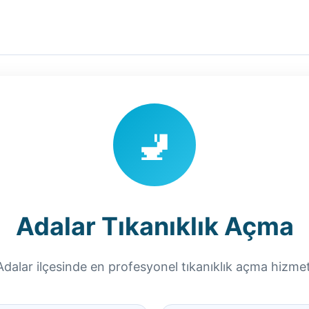
🚽
Adalar Tıkanıklık Açma
Adalar ilçesinde en profesyonel tıkanıklık açma hizmet