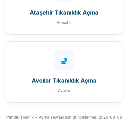
Ataşehir Tıkanıklık Açma
Ataşehir
🚽
Avcılar Tıkanıklık Açma
Avcılar
Pendik Tıkanıklık Açma sayfası son güncellenme: 2026-08-09