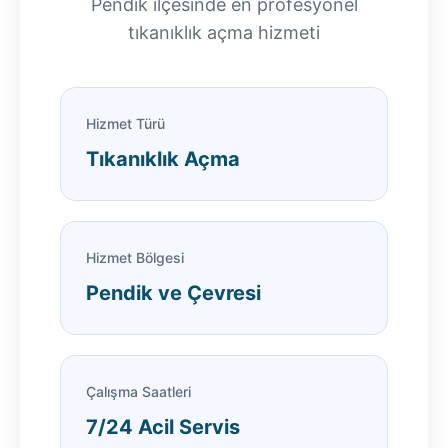
Pendik ilçesinde en profesyonel
tıkanıklık açma hizmeti
Hizmet Türü
Tıkanıklık Açma
Hizmet Bölgesi
Pendik ve Çevresi
Çalışma Saatleri
7/24 Acil Servis