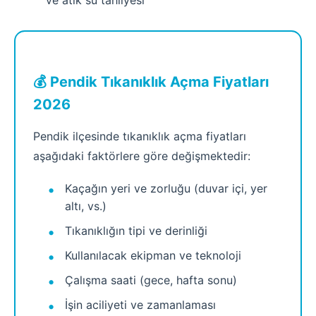
ve atık su tahliyesi
💰 Pendik Tıkanıklık Açma Fiyatları
2026
Pendik ilçesinde tıkanıklık açma fiyatları
aşağıdaki faktörlere göre değişmektedir:
Kaçağın yeri ve zorluğu (duvar içi, yer
altı, vs.)
Tıkanıklığın tipi ve derinliği
Kullanılacak ekipman ve teknoloji
Çalışma saati (gece, hafta sonu)
İşin aciliyeti ve zamanlaması