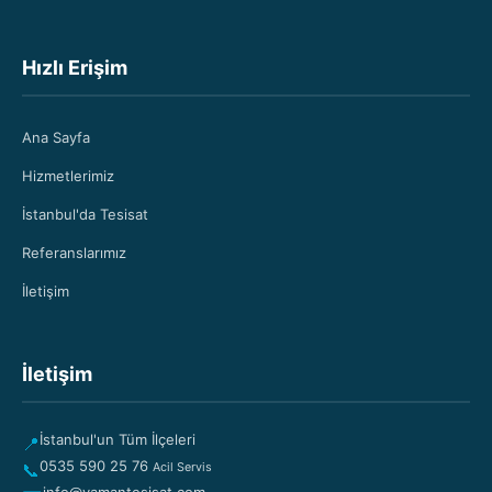
Hızlı Erişim
Ana Sayfa
Hizmetlerimiz
İstanbul'da Tesisat
Referanslarımız
İletişim
İletişim
İstanbul'un Tüm İlçeleri
📍
0535 590 25 76
📞
Acil Servis