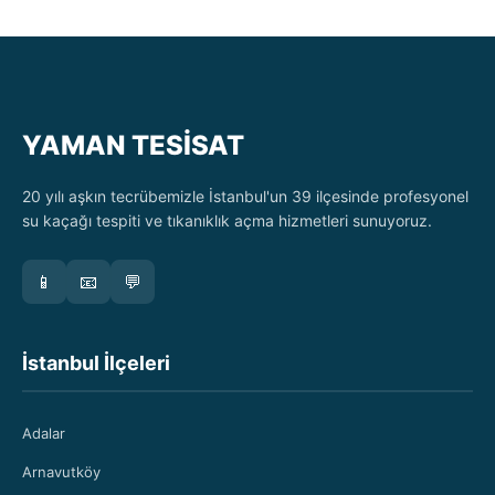
YAMAN TESİSAT
20 yılı aşkın tecrübemizle İstanbul'un 39 ilçesinde profesyonel
su kaçağı tespiti ve tıkanıklık açma hizmetleri sunuyoruz.
📱
📧
💬
İstanbul İlçeleri
Adalar
Arnavutköy