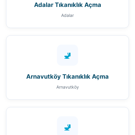
Adalar Tıkanıklık Açma
Adalar
🚽
Arnavutköy Tıkanıklık Açma
Arnavutköy
🚽