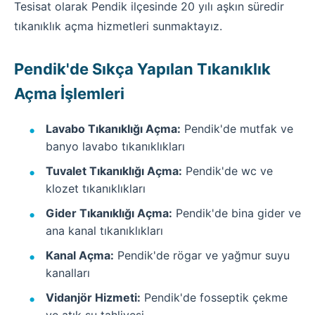
Tesisat olarak Pendik ilçesinde 20 yılı aşkın süredir
tıkanıklık açma hizmetleri sunmaktayız.
Pendik'de Sıkça Yapılan Tıkanıklık
Açma İşlemleri
Lavabo Tıkanıklığı Açma:
Pendik'de mutfak ve
banyo lavabo tıkanıklıkları
Tuvalet Tıkanıklığı Açma:
Pendik'de wc ve
klozet tıkanıklıkları
Gider Tıkanıklığı Açma:
Pendik'de bina gider ve
ana kanal tıkanıklıkları
Kanal Açma:
Pendik'de rögar ve yağmur suyu
kanalları
Vidanjör Hizmeti:
Pendik'de fosseptik çekme