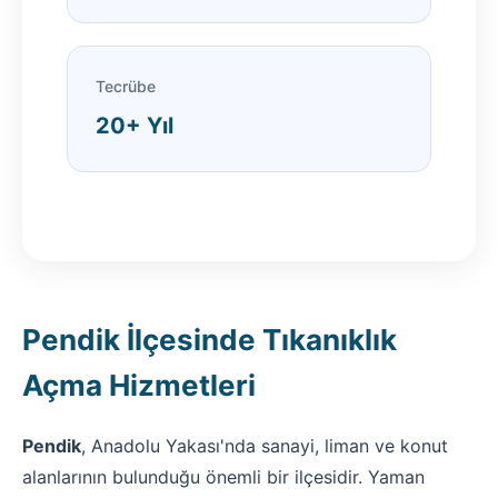
Tecrübe
20+ Yıl
Pendik İlçesinde Tıkanıklık
Açma Hizmetleri
Pendik
, Anadolu Yakası'nda sanayi, liman ve konut
alanlarının bulunduğu önemli bir ilçesidir. Yaman