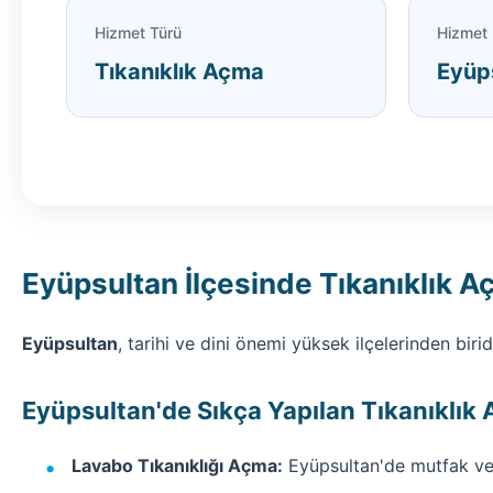
Hizmet Türü
Hizmet 
Tıkanıklık Açma
Eyüp
Eyüpsultan İlçesinde Tıkanıklık A
Eyüpsultan
, tarihi ve dini önemi yüksek ilçelerinden bir
Eyüpsultan'de Sıkça Yapılan Tıkanıklık 
Lavabo Tıkanıklığı Açma:
Eyüpsultan'de mutfak ve 