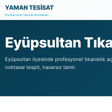
YAMAN TESİSAT
Profesyonel Tesisat Hizmetleri
Eyüpsultan Tıka
Eyüpsultan ilçesinde profesyonel tıkanıklık 
noktasal tespit, hasarsız tamir.