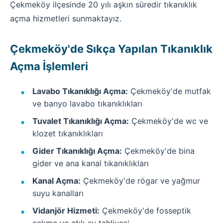
Çekmeköy ilçesinde 20 yılı aşkın süredir tıkanıklık
açma hizmetleri sunmaktayız.
Çekmeköy'de Sıkça Yapılan Tıkanıklık
Açma İşlemleri
Lavabo Tıkanıklığı Açma:
Çekmeköy'de mutfak
ve banyo lavabo tıkanıklıkları
Tuvalet Tıkanıklığı Açma:
Çekmeköy'de wc ve
klozet tıkanıklıkları
Gider Tıkanıklığı Açma:
Çekmeköy'de bina
gider ve ana kanal tıkanıklıkları
Kanal Açma:
Çekmeköy'de rögar ve yağmur
suyu kanalları
Vidanjör Hizmeti:
Çekmeköy'de fosseptik