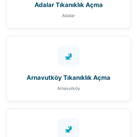
Adalar Tıkanıklık Açma
Adalar
🚽
Arnavutköy Tıkanıklık Açma
Arnavutköy
🚽