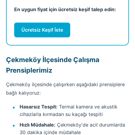
En uygun fiyat için ücretsiz keşif talep edin:
Ücretsiz Keşif İste
Çekmeköy İlçesinde Çalışma
Prensiplerimiz
Çekmeköy ilçesinde çalışırken aşağıdaki prensiplere
bağlı kalıyoruz:
Hasarsız Tespit:
Termal kamera ve akustik
cihazlarla kırmadan su kaçağı tespiti
Hızlı Müdahale:
Çekmeköy'de acil durumlarda
30 dakika içinde müdahale