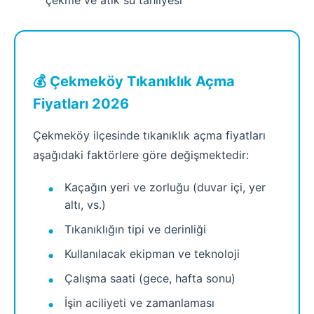
çekme ve atık su tahliyesi
💰 Çekmeköy Tıkanıklık Açma
Fiyatları 2026
Çekmeköy ilçesinde tıkanıklık açma fiyatları
aşağıdaki faktörlere göre değişmektedir:
Kaçağın yeri ve zorluğu (duvar içi, yer
altı, vs.)
Tıkanıklığın tipi ve derinliği
Kullanılacak ekipman ve teknoloji
Çalışma saati (gece, hafta sonu)
İşin aciliyeti ve zamanlaması