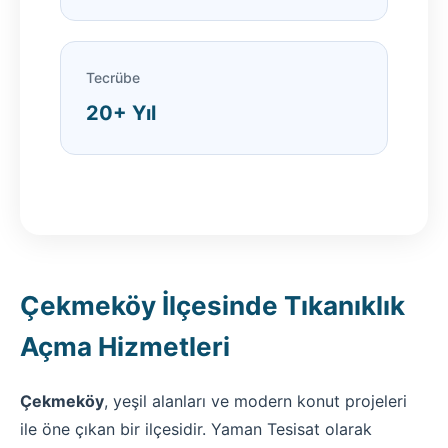
Tecrübe
20+ Yıl
Çekmeköy İlçesinde Tıkanıklık
Açma Hizmetleri
Çekmeköy
, yeşil alanları ve modern konut projeleri
ile öne çıkan bir ilçesidir. Yaman Tesisat olarak