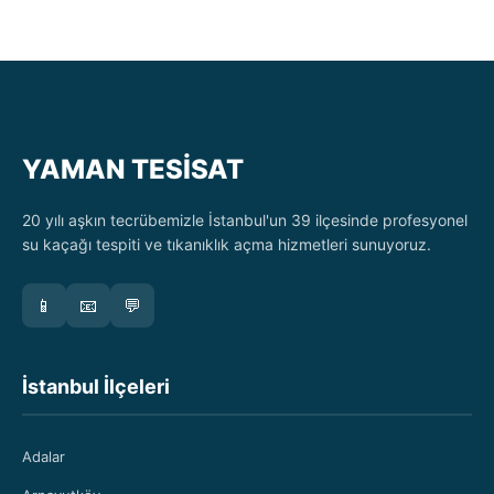
YAMAN TESİSAT
20 yılı aşkın tecrübemizle İstanbul'un 39 ilçesinde profesyonel
su kaçağı tespiti ve tıkanıklık açma hizmetleri sunuyoruz.
📱
📧
💬
İstanbul İlçeleri
Adalar