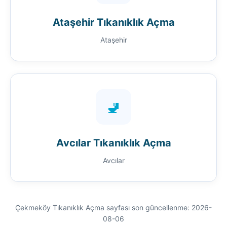
Ataşehir Tıkanıklık Açma
Ataşehir
🚽
Avcılar Tıkanıklık Açma
Avcılar
Çekmeköy Tıkanıklık Açma sayfası son güncellenme: 2026-
08-06