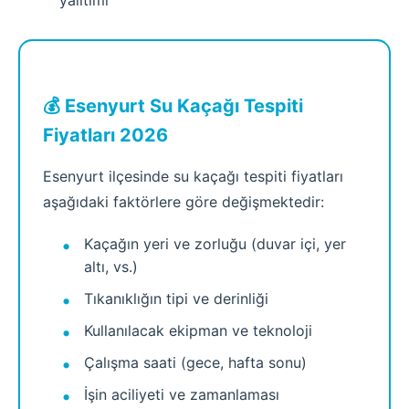
yalıtımı
💰 Esenyurt Su Kaçağı Tespiti
Fiyatları 2026
Esenyurt ilçesinde su kaçağı tespiti fiyatları
aşağıdaki faktörlere göre değişmektedir:
Kaçağın yeri ve zorluğu (duvar içi, yer
altı, vs.)
Tıkanıklığın tipi ve derinliği
Kullanılacak ekipman ve teknoloji
Çalışma saati (gece, hafta sonu)
İşin aciliyeti ve zamanlaması