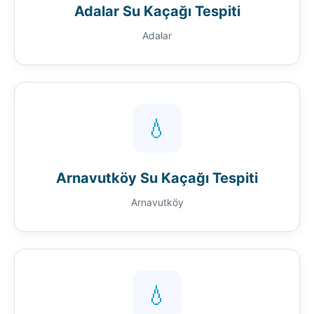
Adalar Su Kaçağı Tespiti
Adalar
💧
Arnavutköy Su Kaçağı Tespiti
Arnavutköy
💧