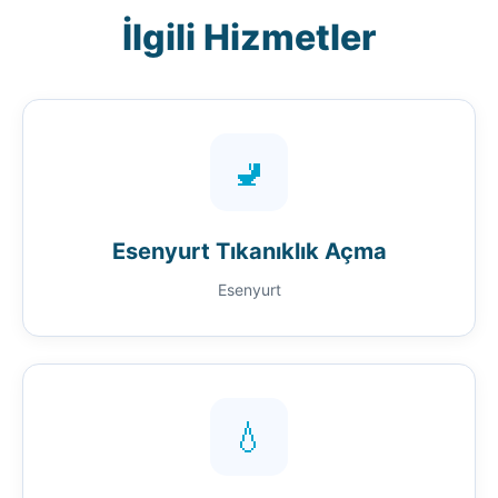
İlgili Hizmetler
🚽
Esenyurt Tıkanıklık Açma
Esenyurt
💧