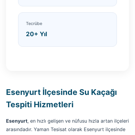
Tecrübe
20+ Yıl
Esenyurt İlçesinde Su Kaçağı
Tespiti Hizmetleri
Esenyurt
, en hızlı gelişen ve nüfusu hızla artan ilçeleri
arasındadır. Yaman Tesisat olarak Esenyurt ilçesinde