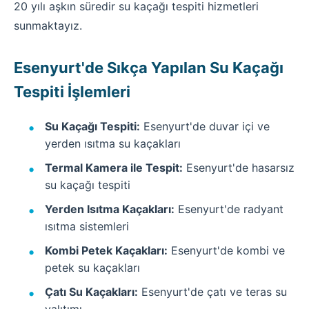
20 yılı aşkın süredir su kaçağı tespiti hizmetleri
sunmaktayız.
Esenyurt'de Sıkça Yapılan Su Kaçağı
Tespiti İşlemleri
Su Kaçağı Tespiti:
Esenyurt'de duvar içi ve
yerden ısıtma su kaçakları
Termal Kamera ile Tespit:
Esenyurt'de hasarsız
su kaçağı tespiti
Yerden Isıtma Kaçakları:
Esenyurt'de radyant
ısıtma sistemleri
Kombi Petek Kaçakları:
Esenyurt'de kombi ve
petek su kaçakları
Çatı Su Kaçakları:
Esenyurt'de çatı ve teras su