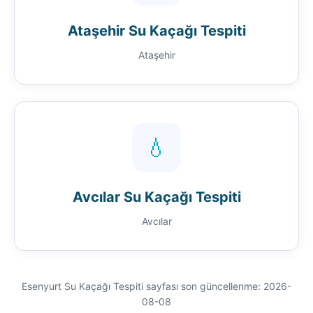
Ataşehir Su Kaçağı Tespiti
Ataşehir
💧
Avcılar Su Kaçağı Tespiti
Avcılar
Esenyurt Su Kaçağı Tespiti sayfası son güncellenme: 2026-
08-08