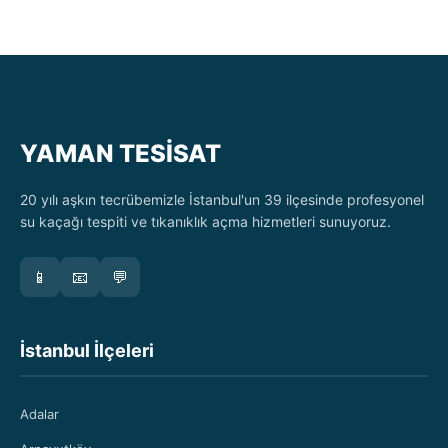
YAMAN TESİSAT
20 yılı aşkın tecrübemizle İstanbul'un 39 ilçesinde profesyonel
su kaçağı tespiti ve tıkanıklık açma hizmetleri sunuyoruz.
📱
📧
💬
İstanbul İlçeleri
Adalar